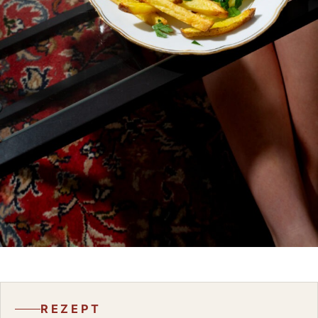
REZEPT