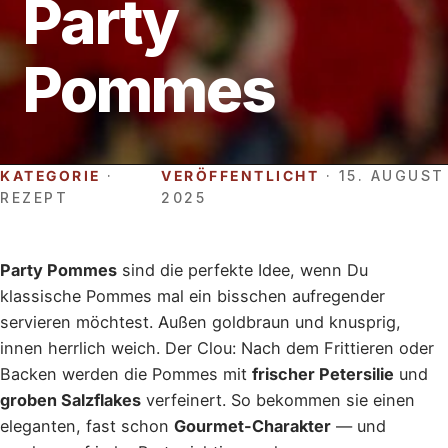
Party
Pommes
KATEGORIE
·
VERÖFFENTLICHT
· 15. AUGUST
REZEPT
2025
Party Pommes
sind die perfekte Idee, wenn Du
klassische Pommes mal ein bisschen aufregender
servieren möchtest. Außen goldbraun und knusprig,
innen herrlich weich. Der Clou: Nach dem Frittieren oder
Backen werden die Pommes mit
frischer Petersilie
und
groben Salzflakes
verfeinert. So bekommen sie einen
eleganten, fast schon
Gourmet-Charakter
— und