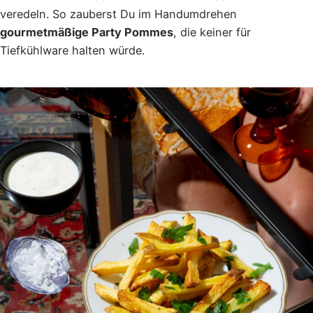
veredeln. So zauberst Du im Handumdrehen
gourmetmäßige Party Pommes
, die keiner für
Tiefkühlware halten würde.